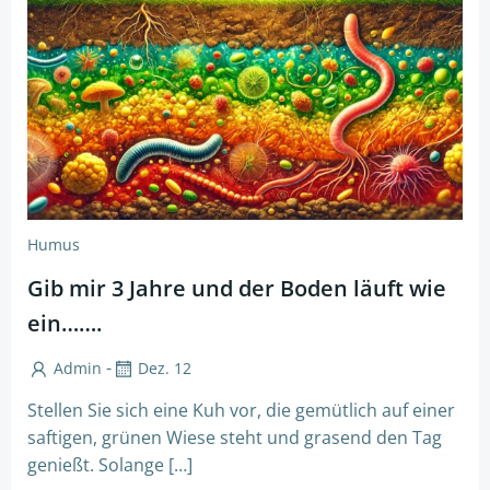
Humus
Gib mir 3 Jahre und der Boden läuft wie
ein…….
-
Admin
Dez. 12
Stellen Sie sich eine Kuh vor, die gemütlich auf einer
saftigen, grünen Wiese steht und grasend den Tag
genießt. Solange […]