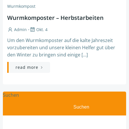
Wurmkompost
Wurmkomposter – Herbstarbeiten
-
Admin
Okt. 4
Um den Wurmkomposter auf die kalte Jahreszeit
vorzubereiten und unsere kleinen Helfer gut über
den Winter zu bringen sind einige […]
read more
Suchen
Suchen