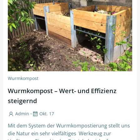
Wurmkompost
Wurmkompost – Wert- und Effizienz
steigernd
-
Admin
Okt. 17
Mit dem System der Wurmkompostierung stellt uns
die Natur ein sehr vielfältiges Werkzeug zur