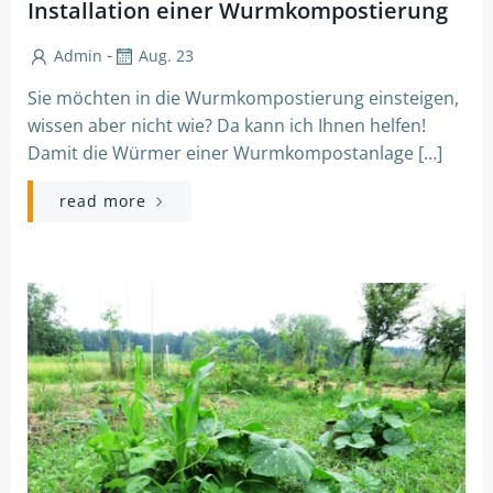
Installation einer Wurmkompostierung
-
Admin
Aug. 23
Sie möchten in die Wurmkompostierung einsteigen,
wissen aber nicht wie? Da kann ich Ihnen helfen!
Damit die Würmer einer Wurmkompostanlage […]
read more