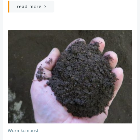
read more
Wurmkompost