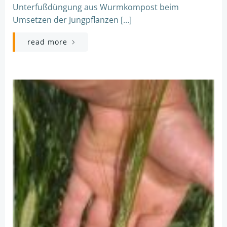
Unterfußdüngung aus Wurmkompost beim
Umsetzen der Jungpflanzen […]
read more