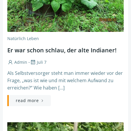
Natürlich Leben
Er war schon schlau, der alte Indianer!
-
Admin
Juli 7
Als Selbstversorger steht man immer wieder vor der
Frage, „was ist wie und mit welchem Aufwand zu
erreichen?“ Wie haben […]
read more