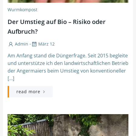
Wurmkompost
Der Umstieg auf Bio – Risiko oder
Aufbruch?
-
Admin
März 12
Am Anfang stand die Düngerfrage. Seit 2015 begleite
und unterstütze ich den landwirtschaftlichen Betrieb
der Angermaiers beim Umstieg von konventioneller
[…]
read more