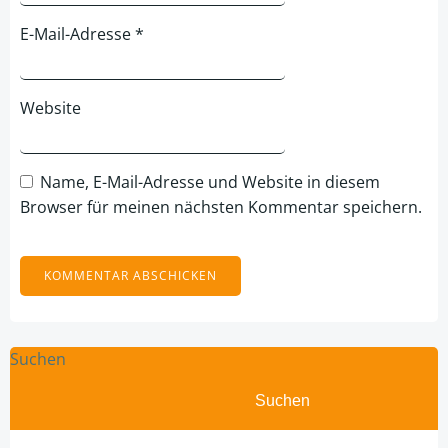
E-Mail-Adresse
*
Website
Name, E-Mail-Adresse und Website in diesem
Browser für meinen nächsten Kommentar speichern.
Suchen
Suchen