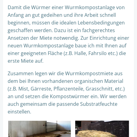
Damit die Würmer einer Wurmkompostanlage von
Anfang an gut gedeihen und ihre Arbeit schnell
beginnen, müssen die idealen Lebensbedingungen
geschaffen werden. Dazu ist ein fachgerechtes
Ansetzen der Miete notwendig. Zur Einrichtung einer
neuen Wurmkompostanlage baue ich mit Ihnen auf
einer geeigneten Fläche (z.B. Halle, Fahrsilo etc.) die
erste Miete auf.
Zusammen legen wir die Wurmkompostmiete aus
dem bei Ihnen vorhandenen organischen Material
(z.B. Mist, Gärreste, Pflanzenteile, Grasschnitt, etc.)
an und setzen die Kompostwürmer ein. Wir werden
auch gemeinsam die passende Substratfeuchte
einstellen.