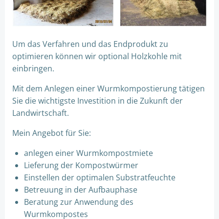
Um das Verfahren und das Endprodukt zu
optimieren können wir optional Holzkohle mit
einbringen.
Mit dem Anlegen einer Wurmkompostierung tätigen
Sie die wichtigste Investition in die Zukunft der
Landwirtschaft.
Mein Angebot für Sie:
anlegen einer Wurmkompostmiete
Lieferung der Kompostwürmer
Einstellen der optimalen Substratfeuchte
Betreuung in der Aufbauphase
Beratung zur Anwendung des
Wurmkompostes