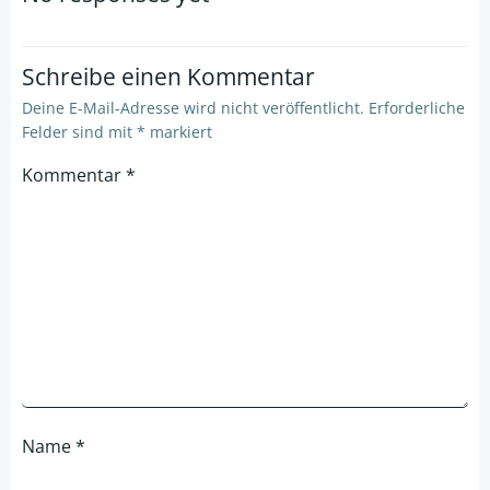
Schreibe einen Kommentar
Deine E-Mail-Adresse wird nicht veröffentlicht.
Erforderliche
Felder sind mit
*
markiert
Kommentar
*
Name
*