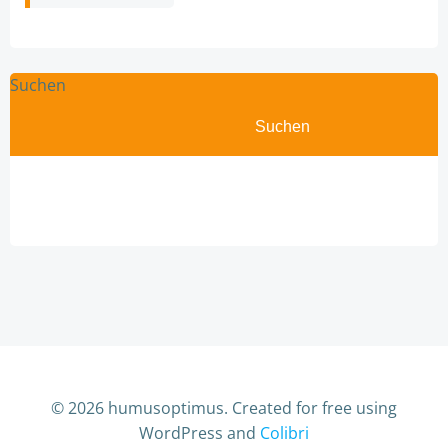
Suchen
Suchen
© 2026 humusoptimus. Created for free using
WordPress and
Colibri