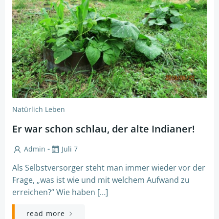
Natürlich Leben
Er war schon schlau, der alte Indianer!
-
Admin
Juli 7
Als Selbstversorger steht man immer wieder vor der
Frage, „was ist wie und mit welchem Aufwand zu
erreichen?“ Wie haben […]
read more