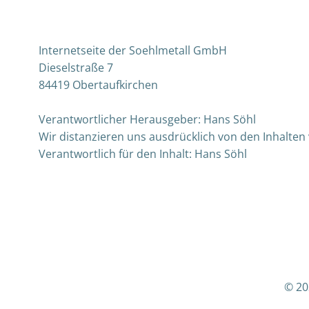
Internetseite der Soehlmetall GmbH
Dieselstraße 7
84419 Obertaufkirchen
Verantwortlicher Herausgeber: Hans Söhl
Wir distanzieren uns ausdrücklich von den Inhalten 
Verantwortlich für den Inhalt: Hans Söhl
© 20