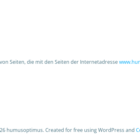
von Seiten, die mit den Seiten der Internetadresse
www.hu
26 humusoptimus. Created for free using WordPress and
C