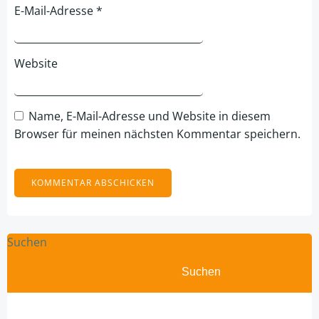
E-Mail-Adresse
*
Website
Name, E-Mail-Adresse und Website in diesem
Browser für meinen nächsten Kommentar speichern.
Suchen
Suchen