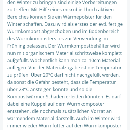
den Winter zu bringen sind einige Vorbereitungen
zu treffen. Mit Hilfe eines mikrobiell hoch aktiven
Bereiches können Sie ein Wärmepolster für den
Winter schaffen. Dazu wird als erstes der evtl. fertige
Wurmkompost abgeschoben und im Bodenbereich
des Wurmkomposters bis zur Verwendung im
Frühling belassen. Der Wurmkompostbehälter wird
nun mit organischem Material schrittweise komplett
aufgefüllt. Wöchentlich kann man ca. 10cm Material
auflegen. Vor der Materialzugabe ist die Temperatur
zu prüfen. Über 20°C darf nicht nachgefüllt werden,
da sonst die Gefahr besteht, dass die Temperatur
über 28°C ansteigen könnte und so die
Kompostwürmer Schaden erleiden könnten. Es darf
dabei eine Kuppel auf dem Wurmkomposter
entstehen, die nochmals zusätzlichen Vorrat an
wärmendem Material darstellt. Auch im Winter wird
immer wieder Wurmfutter auf den Wurmkomposter