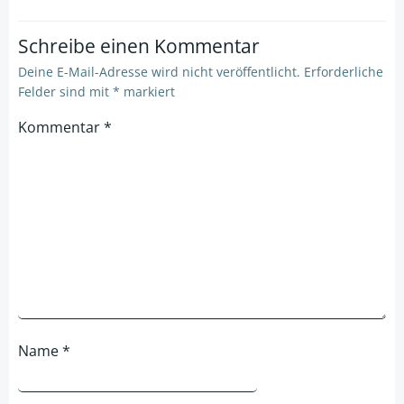
Schreibe einen Kommentar
Deine E-Mail-Adresse wird nicht veröffentlicht.
Erforderliche
Felder sind mit
*
markiert
Kommentar
*
Name
*