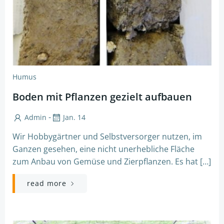
Humus
Boden mit Pflanzen gezielt aufbauen
-
Admin
Jan. 14
Wir Hobbygärtner und Selbstversorger nutzen, im
Ganzen gesehen, eine nicht unerhebliche Fläche
zum Anbau von Gemüse und Zierpflanzen. Es hat […]
read more