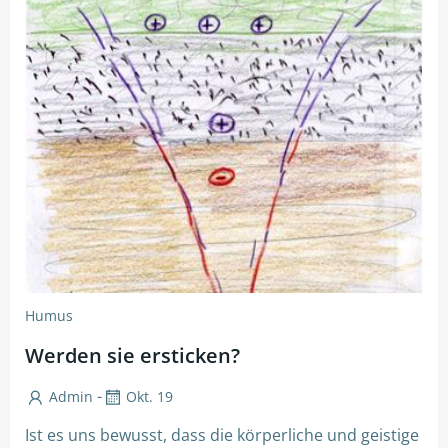
Humus
Werden sie ersticken?
-
Admin
Okt. 19
Ist es uns bewusst, dass die körperliche und geistige