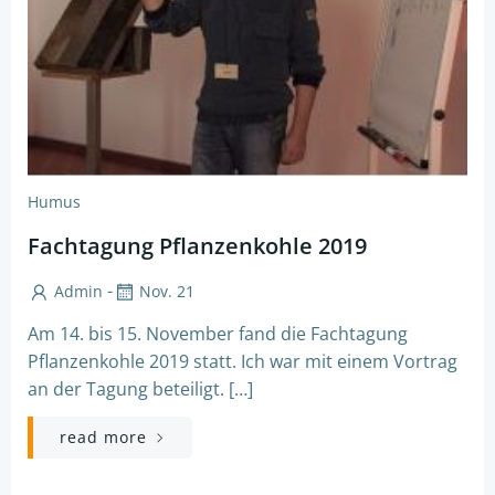
Humus
Fachtagung Pflanzenkohle 2019
-
Admin
Nov. 21
Am 14. bis 15. November fand die Fachtagung
Pflanzenkohle 2019 statt. Ich war mit einem Vortrag
an der Tagung beteiligt. […]
read more