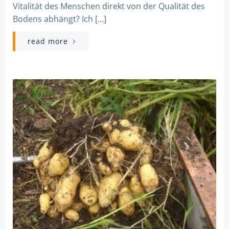
Vitalität des Menschen direkt von der Qualität des
Bodens abhängt? Ich […]
read more