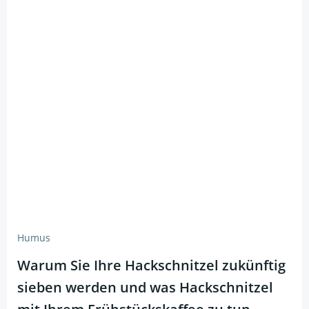
Humus
Warum Sie Ihre Hackschnitzel zukünftig
sieben werden und was Hackschnitzel