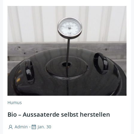
Humus
Bio – Aussaaterde selbst herstellen
-
Admin
Jan. 30