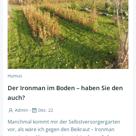
Humus
Der Ironman im Boden – haben Sie den
auch?
-
Admin
Dez. 22
Manchmal kommt mir der Selbstversorgergarten
vor, als wäre ich gegen den Beikraut – Ironman