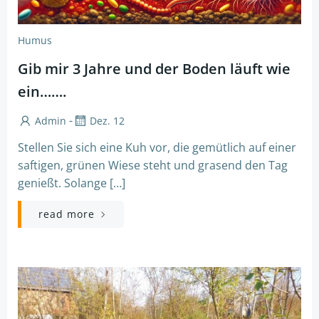
Humus
Gib mir 3 Jahre und der Boden läuft wie
ein…….
-
Admin
Dez. 12
Stellen Sie sich eine Kuh vor, die gemütlich auf einer
saftigen, grünen Wiese steht und grasend den Tag
genießt. Solange […]
read more