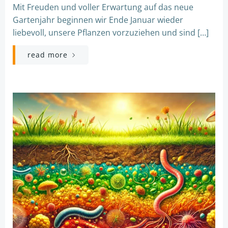
Mit Freuden und voller Erwartung auf das neue
Gartenjahr beginnen wir Ende Januar wieder
liebevoll, unsere Pflanzen vorzuziehen und sind […]
read more