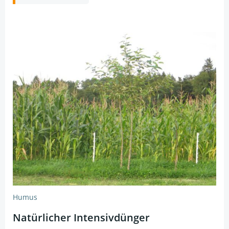
Humus
Natürlicher Intensivdünger