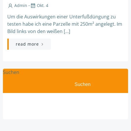
-
Admin
Okt. 4
Um die Auswirkungen einer Unterfußdüngung zu
testen habe ich eine Parzelle mit 250m² angelegt. Im
Bild links von den weißen […]
read more
Suchen
Suchen