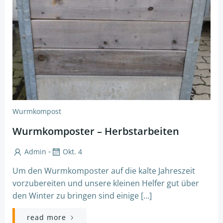
Wurmkompost
Wurmkomposter – Herbstarbeiten
-
Admin
Okt. 4
Um den Wurmkomposter auf die kalte Jahreszeit
vorzubereiten und unsere kleinen Helfer gut über
den Winter zu bringen sind einige […]
read more