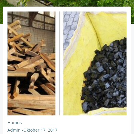
Humus
Admin
-
Oktober 17, 2017