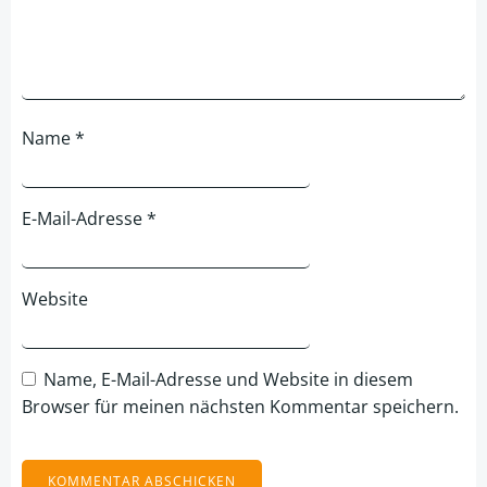
Name
*
E-Mail-Adresse
*
Website
Name, E-Mail-Adresse und Website in diesem
Browser für meinen nächsten Kommentar speichern.