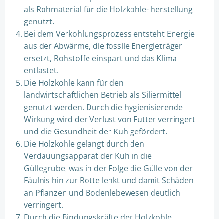
als Rohmaterial für die Holzkohle- herstellung
genutzt.
Bei dem Verkohlungsprozess entsteht Energie
aus der Abwärme, die fossile Energieträger
ersetzt, Rohstoffe einspart und das Klima
entlastet.
Die Holzkohle kann für den
landwirtschaftlichen Betrieb als Siliermittel
genutzt werden. Durch die hygienisierende
Wirkung wird der Verlust von Futter verringert
und die Gesundheit der Kuh gefördert.
Die Holzkohle gelangt durch den
Verdauungsapparat der Kuh in die
Güllegrube, was in der Folge die Gülle von der
Fäulnis hin zur Rotte lenkt und damit Schäden
an Pflanzen und Bodenlebewesen deutlich
verringert.
Durch die Bindungskräfte der Holzkohle