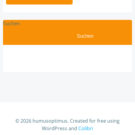
Suchen
Suchen
© 2026 humusoptimus. Created for free using
WordPress and
Colibri