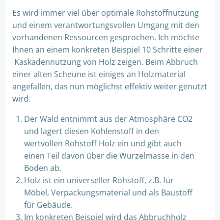
Es wird immer viel über optimale Rohstoffnutzung
und einem verantwortungsvollen Umgang mit den
vorhandenen Ressourcen gesprochen. Ich möchte
Ihnen an einem konkreten Beispiel 10 Schritte einer
Kaskadennutzung von Holz zeigen. Beim Abbruch
einer alten Scheune ist einiges an Holzmaterial
angefallen, das nun möglichst effektiv weiter genutzt
wird.
Der Wald entnimmt aus der Atmosphäre CO2
und lagert diesen Kohlenstoff in den
wertvollen Rohstoff Holz ein und gibt auch
einen Teil davon über die Wurzelmasse in den
Boden ab.
Holz ist ein universeller Rohstoff, z.B. für
Möbel, Verpackungsmaterial und als Baustoff
für Gebäude.
Im konkreten Beispiel wird das Abbruchholz