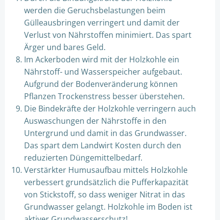
werden die Geruchsbelastungen beim
Gülleausbringen verringert und damit der
Verlust von Nährstoffen minimiert. Das spart
Ärger und bares Geld.
Im Ackerboden wird mit der Holzkohle ein
Nährstoff- und Wasserspeicher aufgebaut.
Aufgrund der Bodenveränderung können
Pflanzen Trockenstress besser überstehen.
Die Bindekräfte der Holzkohle verringern auch
Auswaschungen der Nährstoffe in den
Untergrund und damit in das Grundwasser.
Das spart dem Landwirt Kosten durch den
reduzierten Düngemittelbedarf.
Verstärkter Humusaufbau mittels Holzkohle
verbessert grundsätzlich die Pufferkapazität
von Stickstoff, so dass weniger Nitrat in das
Grundwasser gelangt. Holzkohle im Boden ist
aktiver Grundwasserschutz!