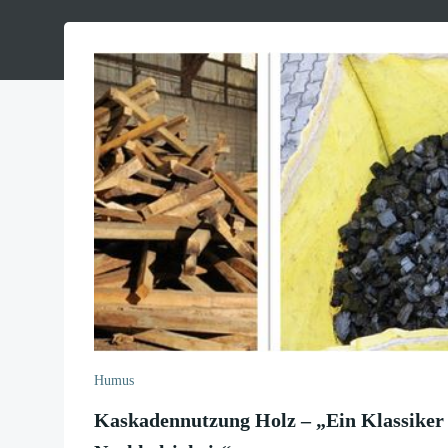
Humus
Kaskadennutzung Holz – „Ein Klassiker