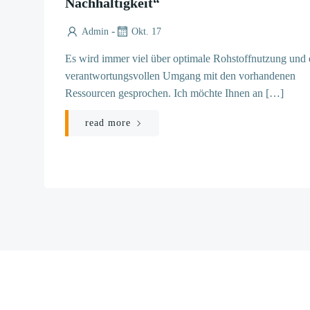
Nachhaltigkeit“
-
Admin
Okt. 17
Es wird immer viel über optimale Rohstoffnutzung und
verantwortungsvollen Umgang mit den vorhandenen
Ressourcen gesprochen. Ich möchte Ihnen an […]
read more