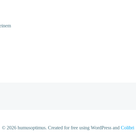
 einem
© 2026 humusoptimus. Created for free using WordPress and
Colibri