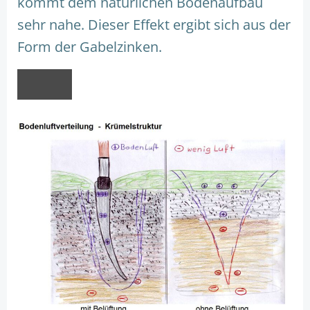
kommt dem natürlichen Bodenaufbau
sehr nahe. Dieser Effekt ergibt sich aus der
Form der Gabelzinken.