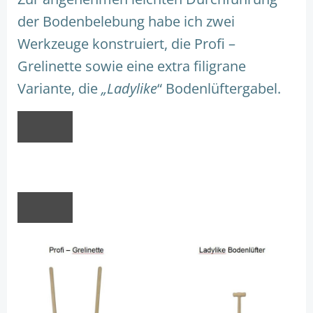
der Bodenbelebung habe ich zwei
Werkzeuge konstruiert, die Profi –
Grelinette sowie eine extra filigrane
Variante, die
„Ladylike
“ Bodenlüftergabel.