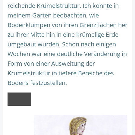
reichende Krümelstruktur. Ich konnte in
meinem Garten beobachten, wie
Bodenklumpen von ihren Grenzflächen her
zu ihrer Mitte hin in eine krümelige Erde
umgebaut wurden. Schon nach einigen
Wochen war eine deutliche Veränderung in
Form von einer Ausweitung der
Krümelstruktur in tiefere Bereiche des
Bodens festzustellen.