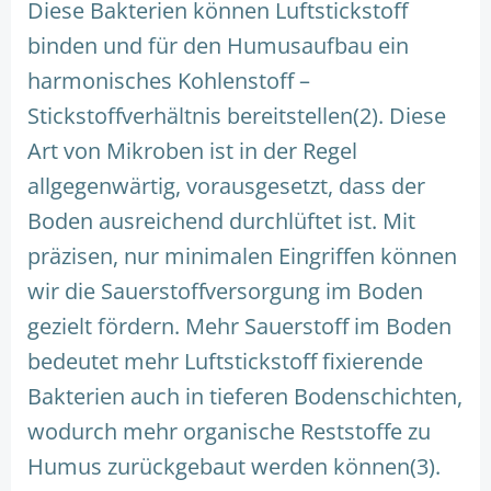
Diese Bakterien können Luftstickstoff
binden und für den Humusaufbau ein
harmonisches Kohlenstoff –
Stickstoffverhältnis bereitstellen(2). Diese
Art von Mikroben ist in der Regel
allgegenwärtig, vorausgesetzt, dass der
Boden ausreichend durchlüftet ist. Mit
präzisen, nur minimalen Eingriffen können
wir die Sauerstoffversorgung im Boden
gezielt fördern. Mehr Sauerstoff im Boden
bedeutet mehr Luftstickstoff fixierende
Bakterien auch in tieferen Bodenschichten,
wodurch mehr organische Reststoffe zu
Humus zurückgebaut werden können(3).