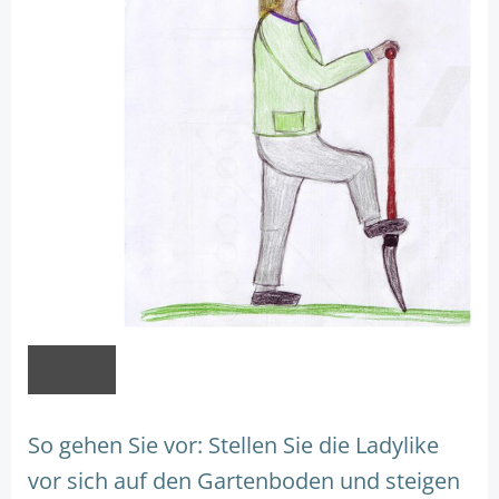
So gehen Sie vor: Stellen Sie die Ladylike
vor sich auf den Gartenboden und steigen