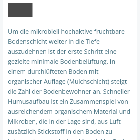
Um die mikrobiell hochaktive fruchtbare
Bodenschicht weiter in die Tiefe
auszudehnen ist der erste Schritt eine
gezielte minimale Bodenbelüftung. In
einem durchlüfteten Boden mit
organischer Auflage (Mulchschicht) steigt
die Zahl der Bodenbewohner an. Schneller
Humusaufbau ist ein Zusammenspiel von
ausreichendem organischem Material und
Mikroben, die in der Lage sind, aus Luft
zusätzlich Stickstoff in den Boden zu