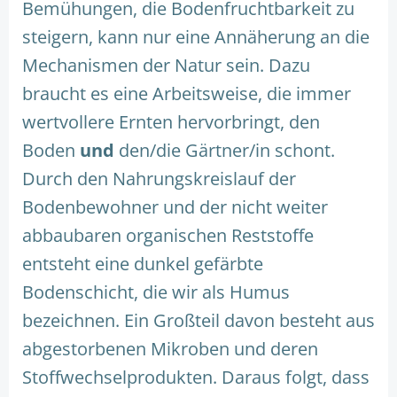
Bemühungen, die Bodenfruchtbarkeit zu
steigern, kann nur eine Annäherung an die
Mechanismen der Natur sein. Dazu
braucht es eine Arbeitsweise, die immer
wertvollere Ernten hervorbringt, den
Boden
und
den/die Gärtner/in schont.
Durch den Nahrungskreislauf der
Bodenbewohner und der nicht weiter
abbaubaren organischen Reststoffe
entsteht eine dunkel gefärbte
Bodenschicht, die wir als Humus
bezeichnen. Ein Großteil davon besteht aus
abgestorbenen Mikroben und deren
Stoffwechselprodukten. Daraus folgt, dass