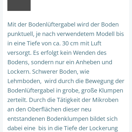
Mit der Bodenlüftergabel wird der Boden
punktuell, je nach verwendetem Modell bis
in eine Tiefe von ca. 30 cm mit Luft
versorgt. Es erfolgt kein Wenden des
Bodens, sondern nur ein Anheben und
Lockern. Schwerer Boden, wie
Lehmboden, wird durch die Bewegung der
Bodenlüftergabel in grobe, große Klumpen
zerteilt. Durch die Tätigkeit der Mikroben
an den Oberflächen dieser neu
entstandenen Bodenklumpen bildet sich
dabei eine bis in die Tiefe der Lockerung