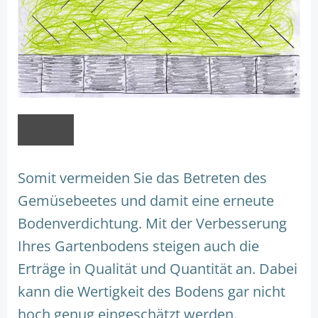
Somit vermeiden Sie das Betreten des
Gemüsebeetes und damit eine erneute
Bodenverdichtung. Mit der Verbesserung
Ihres Gartenbodens steigen auch die
Erträge in Qualität und Quantität an. Dabei
kann die Wertigkeit des Bodens gar nicht
hoch genug eingeschätzt werden.