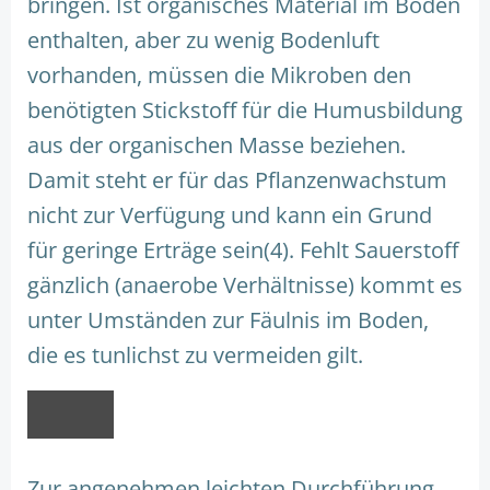
bringen. Ist organisches Material im Boden
enthalten, aber zu wenig Bodenluft
vorhanden, müssen die Mikroben den
benötigten Stickstoff für die Humusbildung
aus der organischen Masse beziehen.
Damit steht er für das Pflanzenwachstum
nicht zur Verfügung und kann ein Grund
für geringe Erträge sein(4). Fehlt Sauerstoff
gänzlich (anaerobe Verhältnisse) kommt es
unter Umständen zur Fäulnis im Boden,
die es tunlichst zu vermeiden gilt.
Zur angenehmen leichten Durchführung