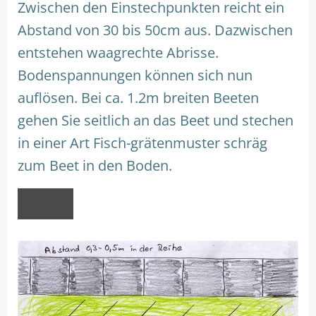
Zwischen den Einstechpunkten reicht ein
Abstand von 30 bis 50cm aus. Dazwischen
entstehen waagrechte Abrisse.
Bodenspannungen können sich nun
auflösen. Bei ca. 1.2m breiten Beeten
gehen Sie seitlich an das Beet und stechen
in einer Art Fisch-grätenmuster schräg
zum Beet in den Boden.