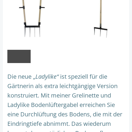
Die neue „
Ladylike“
ist speziell für die
Gärtnerin als extra leichtgängige Version
konstruiert. Mit meiner Grelinette und
Ladylike Bodenlüftergabel erreichen Sie
eine Durchlüftung des Bodens, die mit der
Eindringtiefe abnimmt. Das wiederum