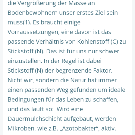
die Vergrößerung der Masse an
Bodenbewohnern unser erstes Ziel sein
muss(1). Es braucht einige
Vorraussetzungen, eine davon ist das
passende Verhältnis von Kohlenstoff (C) zu
Stickstoff (N). Das ist für uns nur schwer
einzustellen. In der Regel ist dabei
Stickstoff (N) der begrenzende Faktor.
Nicht wir, sondern die Natur hat immer
einen passenden Weg gefunden um ideale
Bedingungen für das Leben zu schaffen,
und das läuft so: Wird eine
Dauermulchschicht aufgebaut, werden
Mikroben, wie z.B. „Azotobakter“, aktiv.