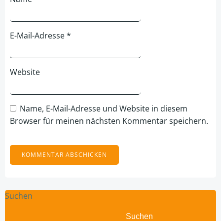
E-Mail-Adresse
*
Website
Name, E-Mail-Adresse und Website in diesem
Browser für meinen nächsten Kommentar speichern.
Suchen
Suchen