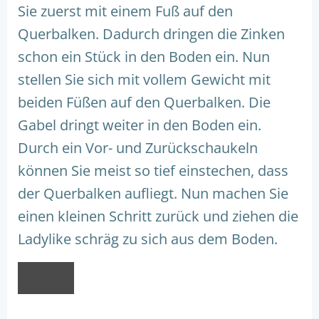
Sie zuerst mit einem Fuß auf den
Querbalken. Dadurch dringen die Zinken
schon ein Stück in den Boden ein. Nun
stellen Sie sich mit vollem Gewicht mit
beiden Füßen auf den Querbalken. Die
Gabel dringt weiter in den Boden ein.
Durch ein Vor- und Zurückschaukeln
können Sie meist so tief einstechen, dass
der Querbalken aufliegt. Nun machen Sie
einen kleinen Schritt zurück und ziehen die
Ladylike schräg zu sich aus dem Boden.