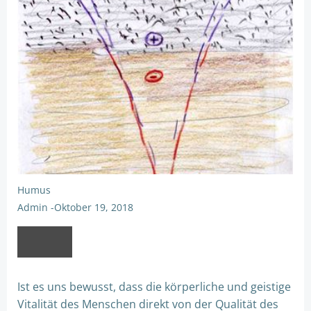
Humus
Admin
-
Oktober 19, 2018
Ist es uns bewusst, dass die körperliche und geistige
Vitalität des Menschen direkt von der Qualität des