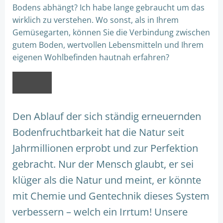
Bodens abhängt? Ich habe lange gebraucht um das
wirklich zu verstehen. Wo sonst, als in Ihrem
Gemüsegarten, können Sie die Verbindung zwischen
gutem Boden, wertvollen Lebensmitteln und Ihrem
eigenen Wohlbefinden hautnah erfahren?
Den Ablauf der sich ständig erneuernden
Bodenfruchtbarkeit hat die Natur seit
Jahrmillionen erprobt und zur Perfektion
gebracht. Nur der Mensch glaubt, er sei
klüger als die Natur und meint, er könnte
mit Chemie und Gentechnik dieses System
verbessern – welch ein Irrtum! Unsere