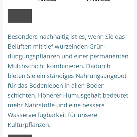
Besonders nachhaltig ist es, wenn Sie das
Belüften mit tief wurzelnden Grün-
düngungspflanzen und einer permanenten
Mulchschicht kombinieren. Dadurch
bieten Sie ein ständiges Nahrungsangebot
für das Bodenleben in allen Boden-
schichten. Höherer Humusgehalt bedeutet
mehr Nährstoffe und eine bessere
Wasserverfügbarkeit für unsere
Kulturpflanzen.