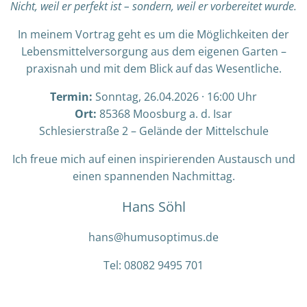
Nicht, weil er perfekt ist – sondern, weil er vorbereitet wurde.
In meinem Vortrag geht es um die Möglichkeiten der
Lebensmittelversorgung aus dem eigenen Garten –
praxisnah und mit dem Blick auf das Wesentliche.
Termin:
Sonntag, 26.04.2026 · 16:00 Uhr
Ort:
85368 Moosburg a. d. Isar
Schlesierstraße 2 – Gelände der Mittelschule
Ich freue mich auf einen inspirierenden Austausch und
einen spannenden Nachmittag.
Hans Söhl
hans@humusoptimus.de
Tel: 08082 9495 701