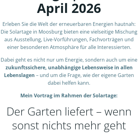
April 2026
Erleben Sie die Welt der erneuerbaren Energien hautnah:
Die Solartage in Moosburg bieten eine vielseitige Mischung
aus Ausstellung, Live-Vorführungen, Fachvorträgen und
einer besonderen Atmosphäre für alle Interessierten.
Dabei geht es nicht nur um Energie, sondern auch um eine
zukunftssichere, unabhängige Lebensweise in allen
Lebenslagen
– und um die Frage, wie der eigene Garten
dabei helfen kann.
Mein Vortrag im Rahmen der Solartage:
Der Garten liefert – wenn
sonst nichts mehr geht