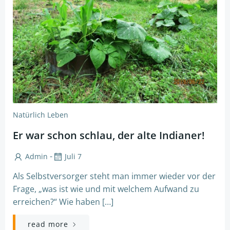
Natürlich Leben
Er war schon schlau, der alte Indianer!
-
Admin
Juli 7
Als Selbstversorger steht man immer wieder vor der
Frage, „was ist wie und mit welchem Aufwand zu
erreichen?“ Wie haben […]
read more