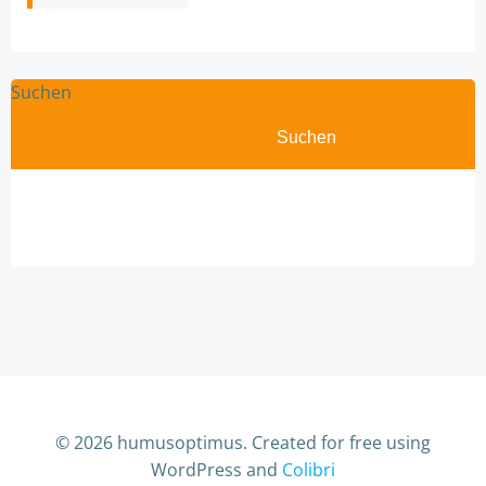
Suchen
Suchen
© 2026 humusoptimus. Created for free using
WordPress and
Colibri