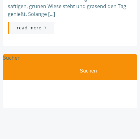
saftigen, grünen Wiese steht und grasend den Tag
genießt. Solange […]
read more
Suchen
Suchen