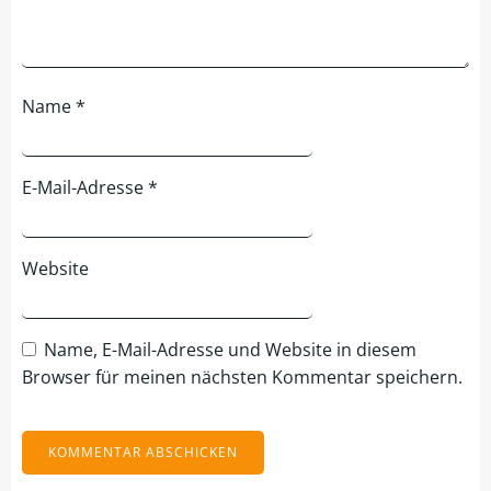
Name
*
E-Mail-Adresse
*
Website
Name, E-Mail-Adresse und Website in diesem
Browser für meinen nächsten Kommentar speichern.