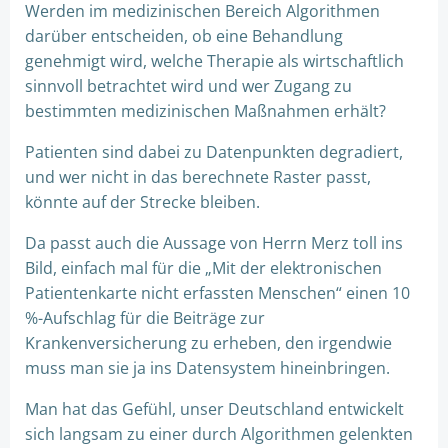
Werden im medizinischen Bereich Algorithmen
darüber entscheiden, ob eine Behandlung
genehmigt wird, welche Therapie als wirtschaftlich
sinnvoll betrachtet wird und wer Zugang zu
bestimmten medizinischen Maßnahmen erhält?
Patienten sind dabei zu Datenpunkten degradiert,
und wer nicht in das berechnete Raster passt,
könnte auf der Strecke bleiben.
Da passt auch die Aussage von Herrn Merz toll ins
Bild, einfach mal für die „Mit der elektronischen
Patientenkarte nicht erfassten Menschen“ einen 10
%-Aufschlag für die Beiträge zur
Krankenversicherung zu erheben, den irgendwie
muss man sie ja ins Datensystem hineinbringen.
Man hat das Gefühl, unser Deutschland entwickelt
sich langsam zu einer durch Algorithmen gelenkten