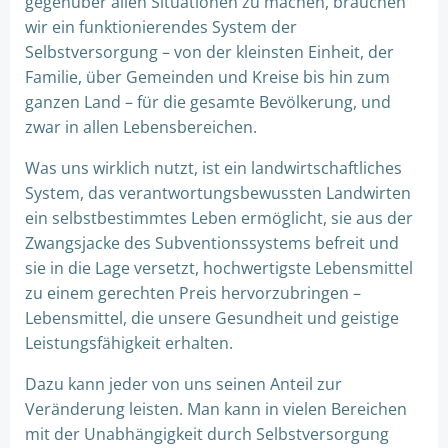
gegenüber allen Situationen zu machen, brauchen
wir ein funktionierendes System der
Selbstversorgung – von der kleinsten Einheit, der
Familie, über Gemeinden und Kreise bis hin zum
ganzen Land – für die gesamte Bevölkerung, und
zwar in allen Lebensbereichen.
Was uns wirklich nutzt, ist ein landwirtschaftliches
System, das verantwortungsbewussten Landwirten
ein selbstbestimmtes Leben ermöglicht, sie aus der
Zwangsjacke des Subventionssystems befreit und
sie in die Lage versetzt, hochwertigste Lebensmittel
zu einem gerechten Preis hervorzubringen –
Lebensmittel, die unsere Gesundheit und geistige
Leistungsfähigkeit erhalten.
Dazu kann jeder von uns seinen Anteil zur
Veränderung leisten. Man kann in vielen Bereichen
mit der Unabhängigkeit durch Selbstversorgung