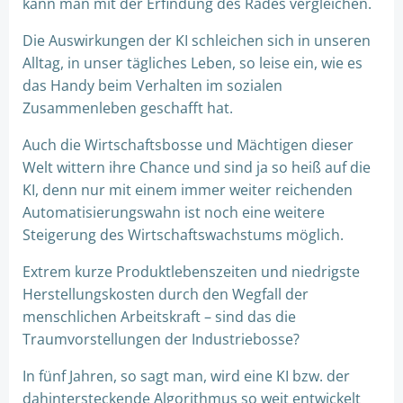
kann man mit der Erfindung des Rades vergleichen.
Die Auswirkungen der KI schleichen sich in unseren
Alltag, in unser tägliches Leben, so leise ein, wie es
das Handy beim Verhalten im sozialen
Zusammenleben geschafft hat.
Auch die Wirtschaftsbosse und Mächtigen dieser
Welt wittern ihre Chance und sind ja so heiß auf die
KI, denn nur mit einem immer weiter reichenden
Automatisierungswahn ist noch eine weitere
Steigerung des Wirtschaftswachstums möglich.
Extrem kurze Produktlebenszeiten und niedrigste
Herstellungskosten durch den Wegfall der
menschlichen Arbeitskraft – sind das die
Traumvorstellungen der Industriebosse?
In fünf Jahren, so sagt man, wird eine KI bzw. der
dahintersteckende Algorithmus so weit entwickelt