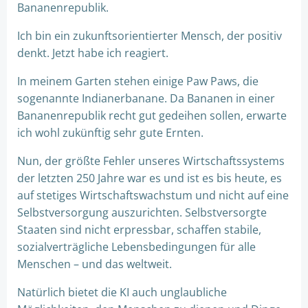
Bananenrepublik.
Ich bin ein zukunftsorientierter Mensch, der positiv
denkt. Jetzt habe ich reagiert.
In meinem Garten stehen einige Paw Paws, die
sogenannte Indianerbanane. Da Bananen in einer
Bananenrepublik recht gut gedeihen sollen, erwarte
ich wohl zukünftig sehr gute Ernten.
Nun, der größte Fehler unseres Wirtschaftssystems
der letzten 250 Jahre war es und ist es bis heute, es
auf stetiges Wirtschaftswachstum und nicht auf eine
Selbstversorgung auszurichten. Selbstversorgte
Staaten sind nicht erpressbar, schaffen stabile,
sozialverträgliche Lebensbedingungen für alle
Menschen – und das weltweit.
Natürlich bietet die KI auch unglaubliche