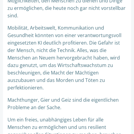
Möglichkeiten, den Menschen zu dienen und Dinge
zu ermöglichen, die heute noch gar nicht vorstellbar
sind.
Mobilität, Arbeitswelt, Kommunikation und
Gesundheit könnten von einer verantwortungsvoll
eingesetzten KI deutlich profitieren. Die Gefahr ist
der Mensch, nicht die Technik. Alles, was die
Menschen an Neuem hervorgebracht haben, wird
dazu genutzt, um das Wirtschaftswachstum zu
beschleunigen, die Macht der Mächtigen
auszubauen und das Morden und Töten zu
perfektionieren.
Machthunger, Gier und Geiz sind die eigentlichen
Probleme an der Sache.
Um ein freies, unabhängiges Leben für alle
Menschen zu ermöglichen und uns resilient