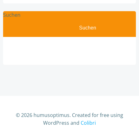
Suchen
Suchen
© 2026 humusoptimus. Created for free using
WordPress and
Colibri