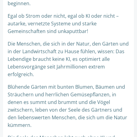
beginnen.
Egal ob Strom oder nicht, egal ob KI oder nicht –
autarke, vernetzte Systeme und starke
Gemeinschaften sind unkaputtbar!
Die Menschen, die sich in der Natur, den Gärten und
in der Landwirtschaft zu Hause fühlen, wissen: Das
Lebendige braucht keine KI, es optimiert alle
Lebensvorgänge seit Jahrmillionen extrem
erfolgreich.
Blühende Gärten mit bunten Blumen, Bäumen und
Sträuchern und herrlichen Gemüsepflanzen, in
denen es summt und brummt und die Vögel
zwitschern, leben von der Seele des Gärtners und
den liebenswerten Menschen, die sich um die Natur
kümmern.