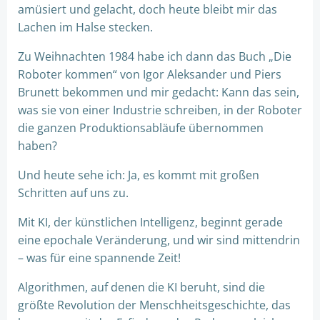
amüsiert und gelacht, doch heute bleibt mir das
Lachen im Halse stecken.
Zu Weihnachten 1984 habe ich dann das Buch „Die
Roboter kommen“ von Igor Aleksander und Piers
Brunett bekommen und mir gedacht: Kann das sein,
was sie von einer Industrie schreiben, in der Roboter
die ganzen Produktionsabläufe übernommen
haben?
Und heute sehe ich: Ja, es kommt mit großen
Schritten auf uns zu.
Mit KI, der künstlichen Intelligenz, beginnt gerade
eine epochale Veränderung, und wir sind mittendrin
– was für eine spannende Zeit!
Algorithmen, auf denen die KI beruht, sind die
größte Revolution der Menschheitsgeschichte, das