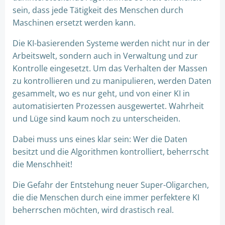
sein, dass jede Tätigkeit des Menschen durch
Maschinen ersetzt werden kann.
Die KI-basierenden Systeme werden nicht nur in der
Arbeitswelt, sondern auch in Verwaltung und zur
Kontrolle eingesetzt. Um das Verhalten der Massen
zu kontrollieren und zu manipulieren, werden Daten
gesammelt, wo es nur geht, und von einer KI in
automatisierten Prozessen ausgewertet. Wahrheit
und Lüge sind kaum noch zu unterscheiden.
Dabei muss uns eines klar sein: Wer die Daten
besitzt und die Algorithmen kontrolliert, beherrscht
die Menschheit!
Die Gefahr der Entstehung neuer Super-Oligarchen,
die die Menschen durch eine immer perfektere KI
beherrschen möchten, wird drastisch real.