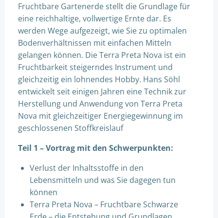
Fruchtbare Gartenerde stellt die Grundlage für
eine reichhaltige, vollwertige Ernte dar. Es
werden Wege aufgezeigt, wie Sie zu optimalen
Bodenverhältnissen mit einfachen Mitteln
gelangen können. Die Terra Preta Nova ist ein
Fruchtbarkeit steigerndes Instrument und
gleichzeitig ein lohnendes Hobby. Hans Söhl
entwickelt seit einigen Jahren eine Technik zur
Herstellung und Anwendung von Terra Preta
Nova mit gleichzeitiger Energiegewinnung im
geschlossenen Stoffkreislauf
Teil 1 – Vortrag mit den Schwerpunkten:
Verlust der Inhaltsstoffe in den
Lebensmitteln und was Sie dagegen tun
können
Terra Preta Nova – Fruchtbare Schwarze
Erde – die Entstehung und Grundlagen