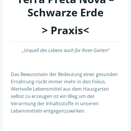
Schwarze Erde
> Praxis<
„Urquell des Lebens auch für Ihren Garten“
Das Bewusstsein der Bedeutung einer gesunden
Ernährung rückt immer mehr in den Fokus.
Wertvolle Lebensmittel aus dem Hausgarten
selbst zu erzeugen ist ein Weg um der
Verarmung der Inhaltsstoffe in unseren
Lebensmitteln entgegenzuwirken.