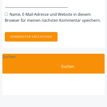
Name, E-Mail-Adresse und Website in diesem
Browser für meinen nächsten Kommentar speichern.
Suchen
Suchen