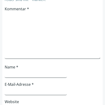
Kommentar
*
Name
*
E-Mail-Adresse
*
Website