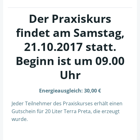
Der Praxiskurs
findet am Samstag,
21.10.2017 statt.
Beginn ist um 09.00
Uhr
Energieausgleich: 30,00 €
Jeder Teilnehmer des Praxiskurses erhält einen
Gutschein für 20 Liter Terra Preta, die erzeugt
wurde.