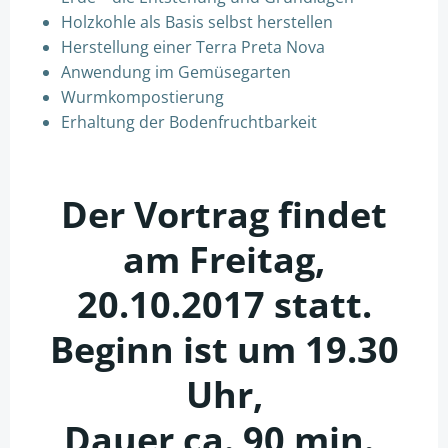
Holzkohle als Basis selbst herstellen
Herstellung einer Terra Preta Nova
Anwendung im Gemüsegarten
Wurmkompostierung
Erhaltung der Bodenfruchtbarkeit
Der Vortrag findet
am Freitag,
20.10.2017 statt.
Beginn ist um 19.30
Uhr,
Dauer ca. 90 min.,