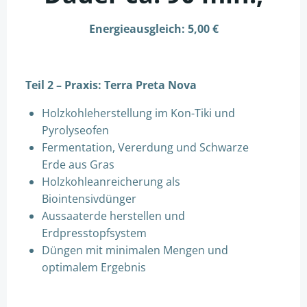
Energieausgleich: 5,00 €
Teil 2 – Praxis: Terra Preta Nova
Holzkohleherstellung im Kon-Tiki und
Pyrolyseofen
Fermentation, Vererdung und Schwarze
Erde aus Gras
Holzkohleanreicherung als
Biointensivdünger
Aussaaterde herstellen und
Erdpresstopfsystem
Düngen mit minimalen Mengen und
optimalem Ergebnis