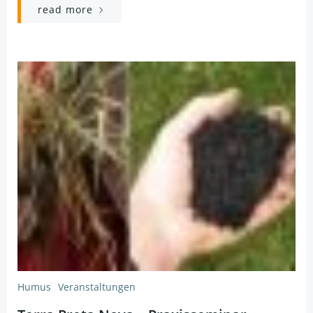
read more
Humus
Veranstaltungen