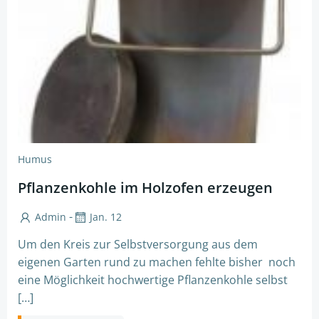
Humus
Pflanzenkohle im Holzofen erzeugen
-
Admin
Jan. 12
Um den Kreis zur Selbstversorgung aus dem
eigenen Garten rund zu machen fehlte bisher noch
eine Möglichkeit hochwertige Pflanzenkohle selbst
[…]