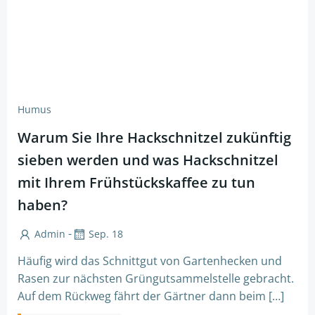
Humus
Warum Sie Ihre Hackschnitzel zukünftig
sieben werden und was Hackschnitzel
mit Ihrem Frühstückskaffee zu tun
haben?
-
Admin
Sep. 18
Häufig wird das Schnittgut von Gartenhecken und
Rasen zur nächsten Grüngutsammelstelle gebracht.
Auf dem Rückweg fährt der Gärtner dann beim […]