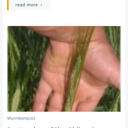
read more
Wurmkompost