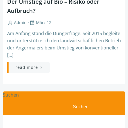
Der Umstieg auf Bio – Risiko oder
Aufbruch?
-
Admin
März 12
Am Anfang stand die Düngerfrage. Seit 2015 begleite
und unterstütze ich den landwirtschaftlichen Betrieb
der Angermaiers beim Umstieg von konventioneller
[…]
read more
Suchen
Suchen