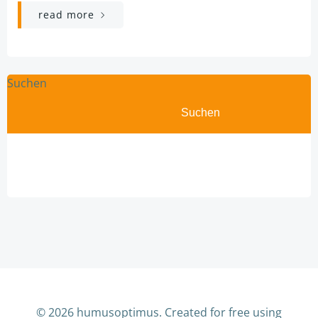
read more
Suchen
Suchen
© 2026 humusoptimus. Created for free using