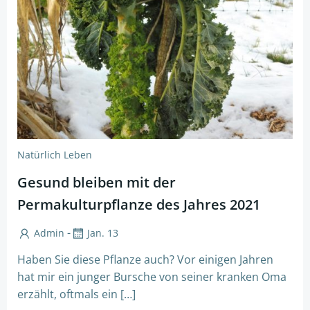
Natürlich Leben
Gesund bleiben mit der
Permakulturpflanze des Jahres 2021
-
Admin
Jan. 13
Haben Sie diese Pflanze auch? Vor einigen Jahren
hat mir ein junger Bursche von seiner kranken Oma
erzählt, oftmals ein […]