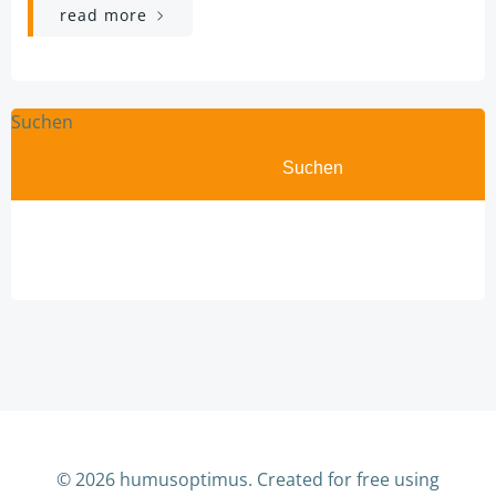
read more
Suchen
Suchen
© 2026 humusoptimus. Created for free using