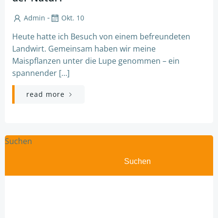
-
Admin
Okt. 10
Heute hatte ich Besuch von einem befreundeten
Landwirt. Gemeinsam haben wir meine
Maispflanzen unter die Lupe genommen – ein
spannender […]
read more
Suchen
Suchen