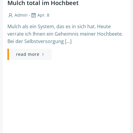
Mulch total im Hochbeet
-
Admin
Apr. 8
Mulch als ein System, das es in sich hat. Heute
verrate ich Ihnen ein Geheimnis meiner Hochbeete.
Bei der Selbstversorgung […]
read more