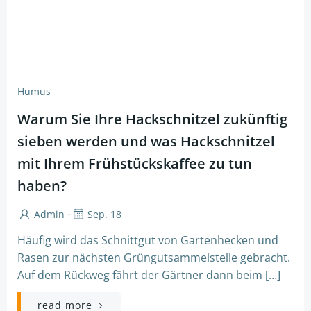
Humus
Warum Sie Ihre Hackschnitzel zukünftig
sieben werden und was Hackschnitzel
mit Ihrem Frühstückskaffee zu tun
haben?
-
Admin
Sep. 18
Häufig wird das Schnittgut von Gartenhecken und
Rasen zur nächsten Grüngutsammelstelle gebracht.
Auf dem Rückweg fährt der Gärtner dann beim […]
read more