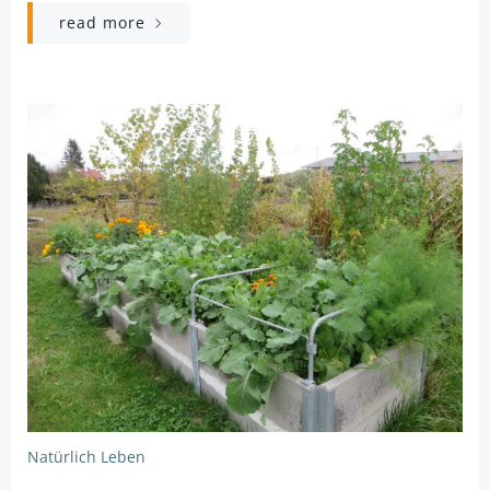
read more
Natürlich Leben