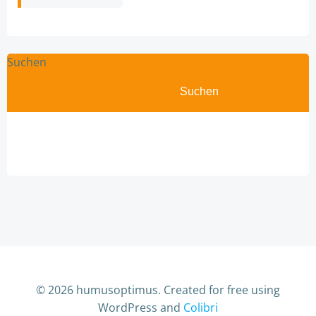
Suchen
Suchen
© 2026 humusoptimus. Created for free using
WordPress and
Colibri