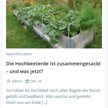
Natürlich Leben
Die Hochbeeterde ist zusammengesackt
– und was jetzt?
-
Admin
Okt. 25
Sie haben Ihr Hochbeet nach allen Regeln der Kunst
gefüllt und bepflanzt. Alles wächst und gedeiht.
Doch nun am Ende […]