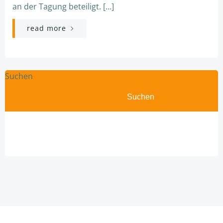
an der Tagung beteiligt. […]
read more
Suchen
Suchen