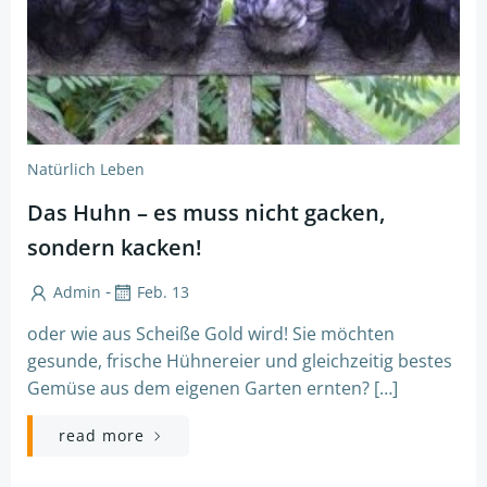
Natürlich Leben
Das Huhn – es muss nicht gacken,
sondern kacken!
-
Admin
Feb. 13
oder wie aus Scheiße Gold wird! Sie möchten
gesunde, frische Hühnereier und gleichzeitig bestes
Gemüse aus dem eigenen Garten ernten? […]
read more