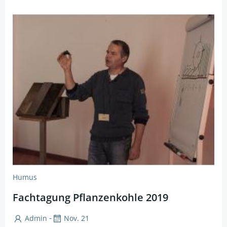
Humus
Fachtagung Pflanzenkohle 2019
-
Admin
Nov. 21