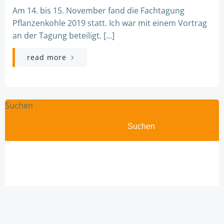
Am 14. bis 15. November fand die Fachtagung
Pflanzenkohle 2019 statt. Ich war mit einem Vortrag
an der Tagung beteiligt. […]
read more
Suchen
Suchen