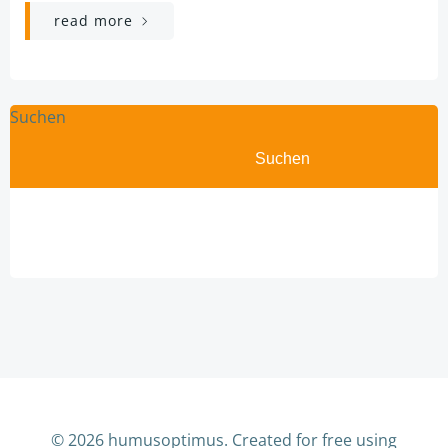
read more
Suchen
Suchen
© 2026 humusoptimus. Created for free using