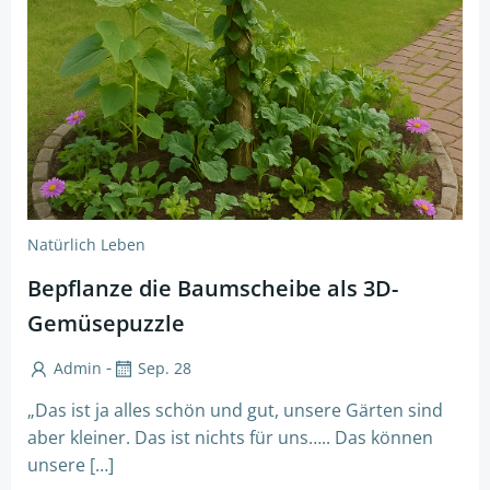
Natürlich Leben
Bepflanze die Baumscheibe als 3D-
Gemüsepuzzle
-
Admin
Sep. 28
„Das ist ja alles schön und gut, unsere Gärten sind
aber kleiner. Das ist nichts für uns….. Das können
unsere […]