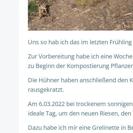
Uns so hab ich das im letzten Frühlin
Zur Vorbereitung habe ich eine Woch
zu Beginn der Kompostierung Pflanzen
Die Hühner haben anschließend den Ko
rausgekratzt.
Am 6.03.2022 bei trockenem sonnigen 
ideale Tag, um den neuen Riesen, den 
Dazu habe ich mir eine Grelinette in 