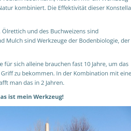
ur kombiniert. Die Effektivität dieser Konstella
, Ölrettich und des Buchweizens sind
 Mulch sind Werkzeuge der Bodenbiologie, der
 für sich alleine brauchen fast 10 Jahre, um das
Griff zu bekommen. In der Kombination mit ein
fft man das in 2 Jahren.
das ist mein Werkzeug!