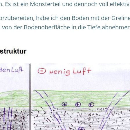
 Es ist ein Monsterteil und dennoch voll effektiv
rzubereiten, habe ich den Boden mit der Greline
nd von der Bodenoberfläche in die Tiefe abnehme