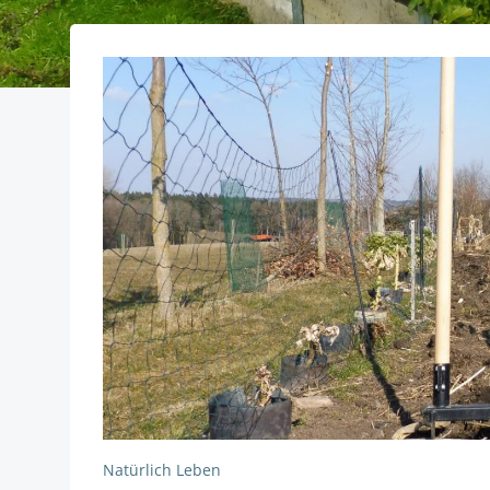
Natürlich Leben