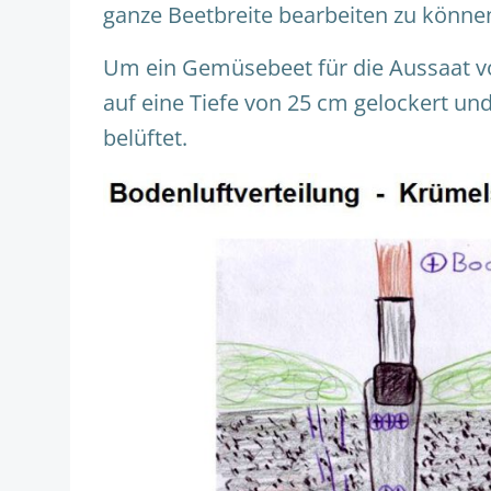
ganze Beetbreite bearbeiten zu können.
Um ein Gemüsebeet für die Aussaat vo
auf eine Tiefe von 25 cm gelockert u
belüftet.