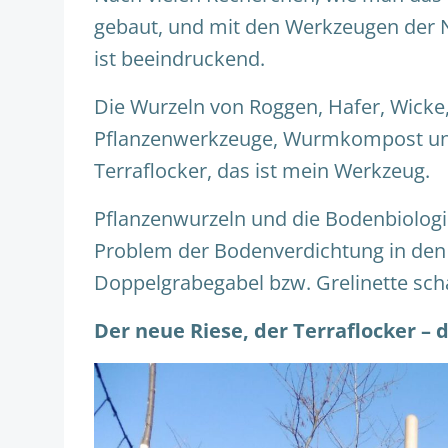
gebaut, und mit den Werkzeugen der Nat
ist beeindruckend.
Die Wurzeln von Roggen, Hafer, Wicke
Pflanzenwerkzeuge, Wurmkompost und
Terraflocker, das ist mein Werkzeug.
Pflanzenwurzeln und die Bodenbiologie
Problem der Bodenverdichtung in den 
Doppelgrabegabel bzw. Grelinette scha
Der neue Riese, der Terraflocker – 