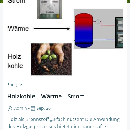
Energie
Holzkohle – Wärme – Strom
-
Admin
Sep. 20
Holz als Brennstoff „3-fach nutzen“ Die Anwendung
des Holzgasprozesses bietet eine dauerhafte