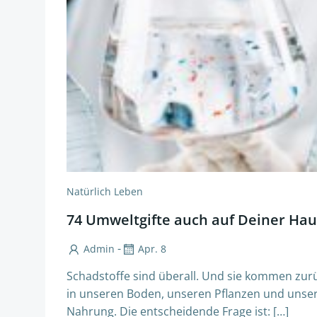
Natürlich Leben
74 Umweltgifte auch auf Deiner Hau
-
Admin
Apr. 8
Schadstoffe sind überall. Und sie kommen zur
in unseren Boden, unseren Pflanzen und unse
Nahrung. Die entscheidende Frage ist: […]