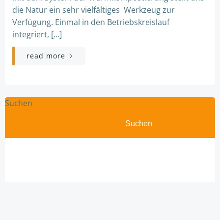
die Natur ein sehr vielfältiges Werkzeug zur
Verfügung. Einmal in den Betriebskreislauf
integriert, […]
read more
Suchen
Suchen