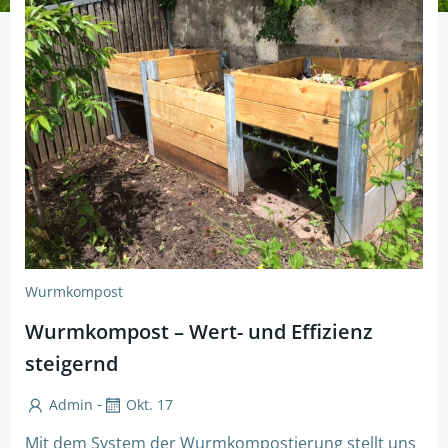
Wurmkompost
Wurmkompost – Wert- und Effizienz
steigernd
-
Admin
Okt. 17
Mit dem System der Wurmkompostierung stellt uns