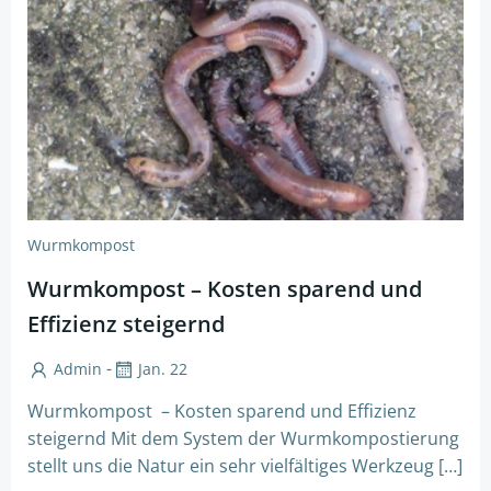
Wurmkompost
Wurmkompost – Kosten sparend und
Effizienz steigernd
-
Admin
Jan. 22
Wurmkompost – Kosten sparend und Effizienz
steigernd Mit dem System der Wurmkompostierung
stellt uns die Natur ein sehr vielfältiges Werkzeug […]