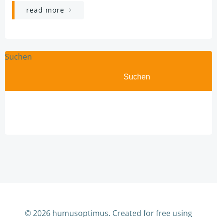
read more
Suchen
Suchen
© 2026 humusoptimus. Created for free using