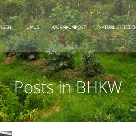
NGEN
HUMUS
WURMKOMPOST
NATÜRLICH LEBE
Posts in BHKW