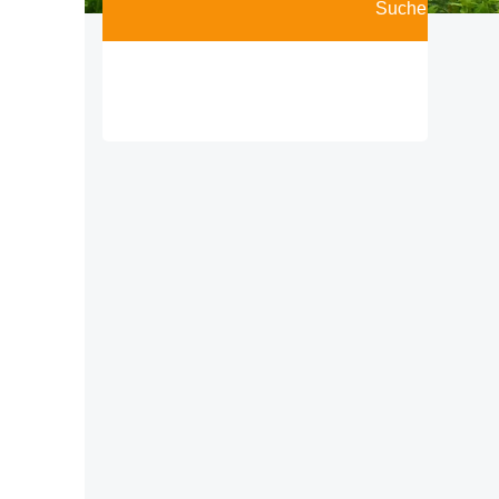
Suchen